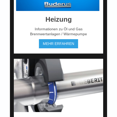
Heizung
Informationen zu Öl und Gas
Brennwertanlagen / Wärmepumpe
MEHR ERFAHREN