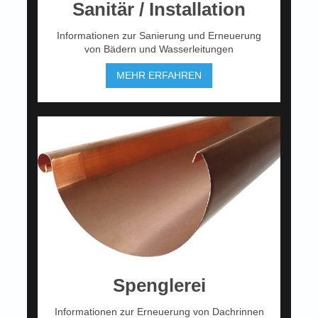
Sanitär / Installation
Informationen zur Sanierung und Erneuerung
von Bädern und Wasserleitungen
MEHR ERFAHREN
Spenglerei
Informationen zur Erneuerung von Dachrinnen