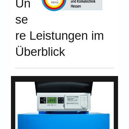
Un
se
re Leistungen im
Überblick